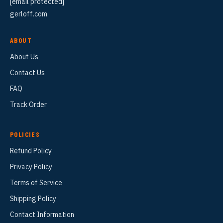
[email protected]
gerloff.com
ABOUT
About Us
Contact Us
FAQ
Track Order
POLICIES
Refund Policy
Privacy Policy
Terms of Service
Shipping Policy
Contact Information